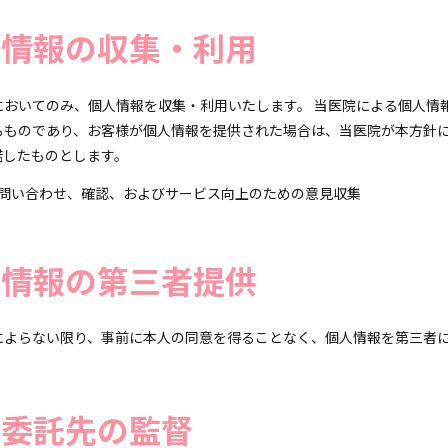
人情報の収集・利用
おいてのみ、個人情報を収集・利用いたします。 当医院による個人情
るものであり、お客様が個人情報を提供された場合は、当医院が本方針
諾したものとします。
問い合わせ、確認、およびサービス向上のための意見収集
人情報の第三者提供
によらない限り、事前に本人の同意を得ることなく、個人情報を第三者
委託先の監督