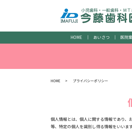
HOME
あいさつ
医院
HOME
プライバシーポリシー
個人情報とは、個人に関する情報であり、
等、特定の個人を識別し得る情報をいいま