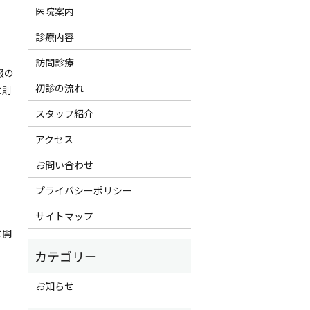
医院案内
診療内容
訪問診療
報の
初診の流れ
に則
スタッフ紹介
アクセス
お問い合わせ
プライバシーポリシー
サイトマップ
に開
お知らせ