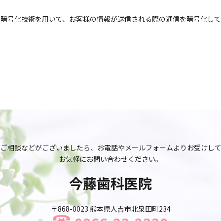
s Layer）暗号化技術を用いて、お客様の情報が送信される際の通信を暗号化し
やご相談などがございましたら、お電話やメールフォームよりお受けして
お気軽にお問い合わせください。
今藤歯科医院
〒868-0023 熊本県人吉市北泉田町234