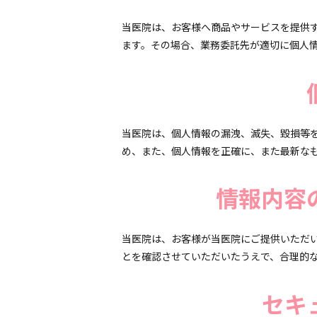
当医院は、お客様へ商品やサービスを提供
ます。その場合、業務委託先が適切に個人
当医院は、個人情報の漏洩、滅失、毀損等
め、また、個人情報を正確に、また最新な
情報内容
当医院は、お客様が当医院にご提供いただ
とを確認させていただいたうえで、合理的
セキ