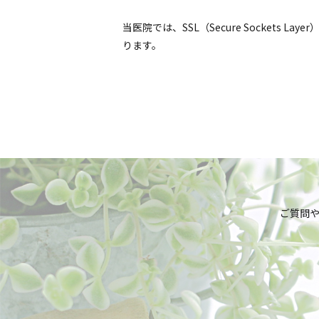
当医院では、SSL（Secure Socket
ります。
ご質問