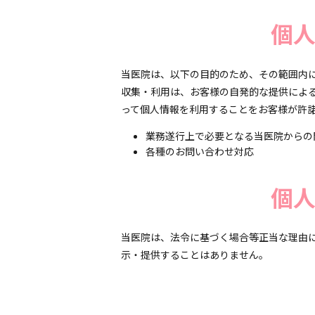
個
当医院は、以下の目的のため、その範囲内に
収集・利用は、お客様の自発的な提供によ
って個人情報を利用することをお客様が許
業務遂行上で必要となる当医院からの
各種のお問い合わせ対応
個
当医院は、法令に基づく場合等正当な理由
示・提供することはありません。